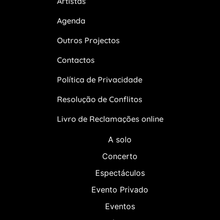
Artistas
Agenda
Outros Projectos
Contactos
Política de Privacidade
Resolução de Conflitos
Livro de Reclamações online
A solo
Concerto
Espectáculos
Evento Privado
Eventos