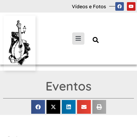
Vídeos e Fotos
Eventos