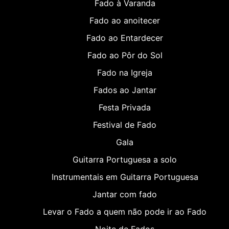
Fado à Varanda
Fado ao anoitecer
Fado ao Entardecer
Fado ao Pôr do Sol
Fado na Igreja
Fados ao Jantar
Festa Privada
Festival de Fado
Gala
Guitarra Portuguesa a solo
Instrumentais em Guitarra Portuguesa
Jantar com fado
Levar o Fado a quem não pode ir ao Fado