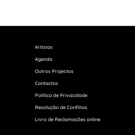
Artistas
Agenda
Outros Projectos
Contactos
Política de Privacidade
Resolução de Conflitos
Livro de Reclamações online