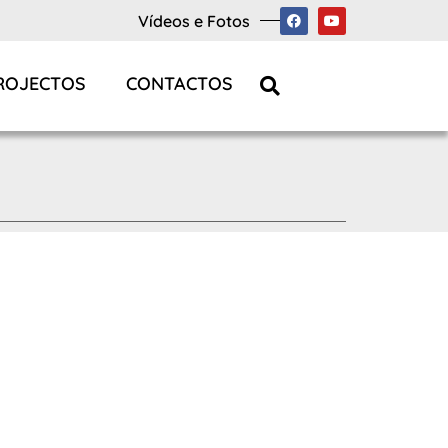
Vídeos e Fotos
ROJECTOS
CONTACTOS