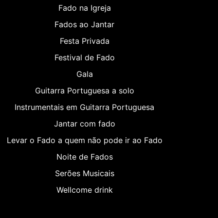
Fado na Igreja
Fados ao Jantar
Festa Privada
Festival de Fado
Gala
Guitarra Portuguesa a solo
Instrumentais em Guitarra Portuguesa
Jantar com fado
Levar o Fado a quem não pode ir ao Fado
Noite de Fados
Serões Musicais
Wellcome drink