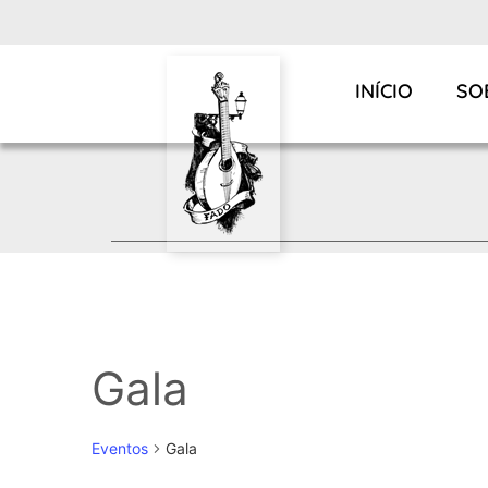
INÍCIO
SO
Gala
Eventos
Gala