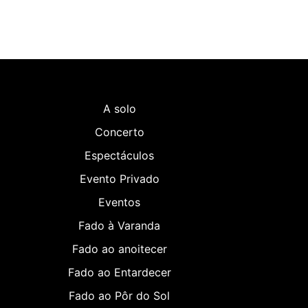
A solo
Concerto
Espectáculos
Evento Privado
Eventos
Fado à Varanda
Fado ao anoitecer
Fado ao Entardecer
Fado ao Pôr do Sol