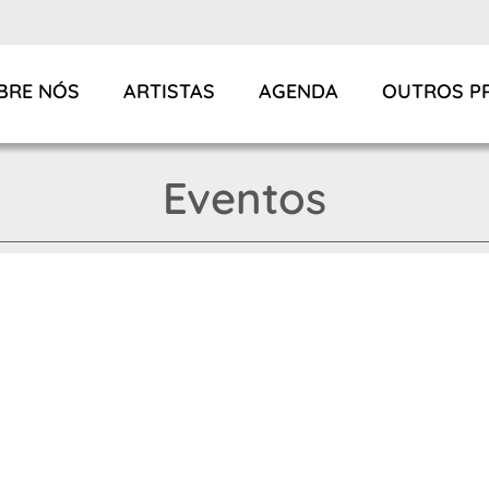
BRE NÓS
ARTISTAS
AGENDA
OUTROS P
Eventos