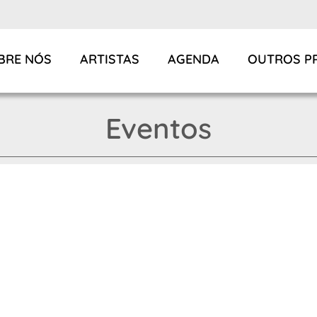
BRE NÓS
ARTISTAS
AGENDA
OUTROS P
Eventos