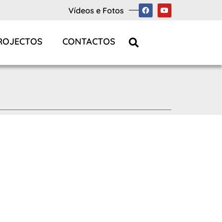
Vídeos e Fotos
ROJECTOS
CONTACTOS