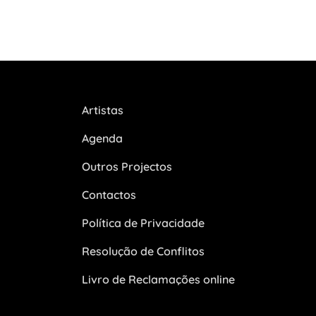
Artistas
Agenda
Outros Projectos
Contactos
Política de Privacidade
Resolução de Conflitos
Livro de Reclamações online