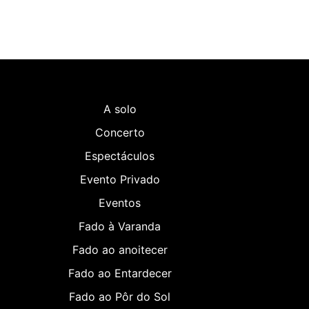
A solo
Concerto
Espectáculos
Evento Privado
Eventos
Fado à Varanda
Fado ao anoitecer
Fado ao Entardecer
Fado ao Pôr do Sol