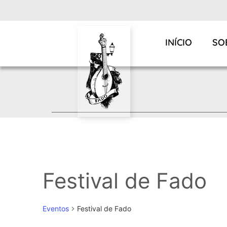
INÍCIO
SO
Festival de Fado
Eventos
Festival de Fado