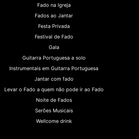
Fado na Igreja
Fados ao Jantar
Festa Privada
Festival de Fado
Gala
Guitarra Portuguesa a solo
Instrumentais em Guitarra Portuguesa
Jantar com fado
Levar o Fado a quem não pode ir ao Fado
Noite de Fados
Serões Musicais
Wellcome drink