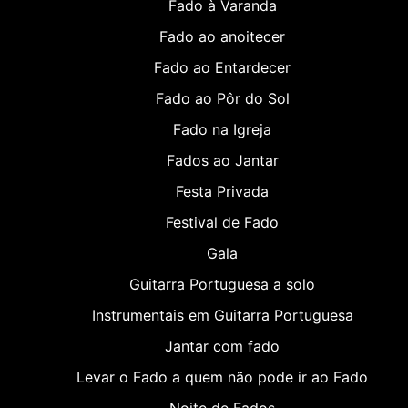
Fado à Varanda
Fado ao anoitecer
Fado ao Entardecer
Fado ao Pôr do Sol
Fado na Igreja
Fados ao Jantar
Festa Privada
Festival de Fado
Gala
Guitarra Portuguesa a solo
Instrumentais em Guitarra Portuguesa
Jantar com fado
Levar o Fado a quem não pode ir ao Fado