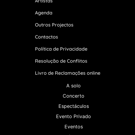
Artistas
Agenda
Outros Projectos
Contactos
Política de Privacidade
Resolução de Conflitos
Livro de Reclamações online
A solo
Concerto
Espectáculos
Evento Privado
Eventos