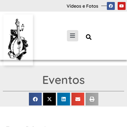
Vídeos e Fotos
Eventos