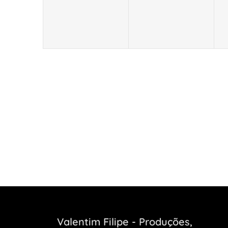
Valentim Filipe - Produções,