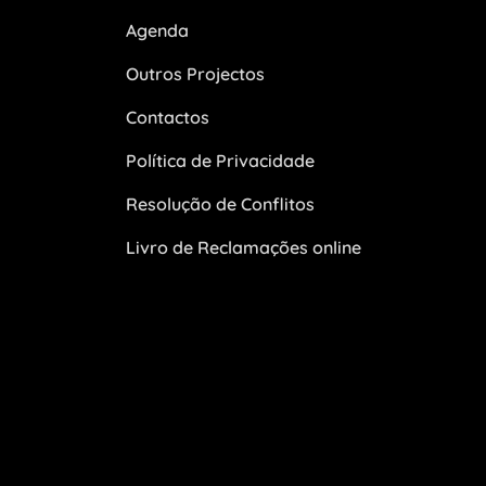
Agenda
Outros Projectos
Contactos
Política de Privacidade
Resolução de Conflitos
Livro de Reclamações online