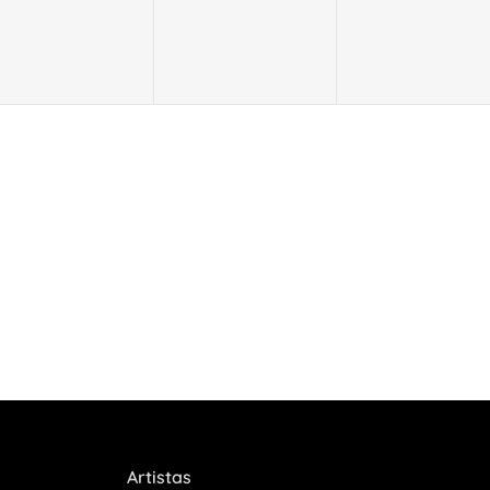
Artistas