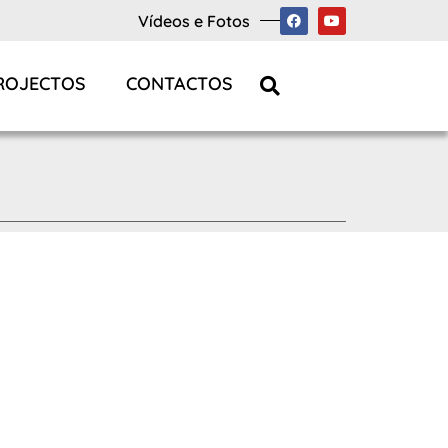
Vídeos e Fotos
ROJECTOS
CONTACTOS