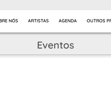
BRE NÓS
ARTISTAS
AGENDA
OUTROS P
Eventos