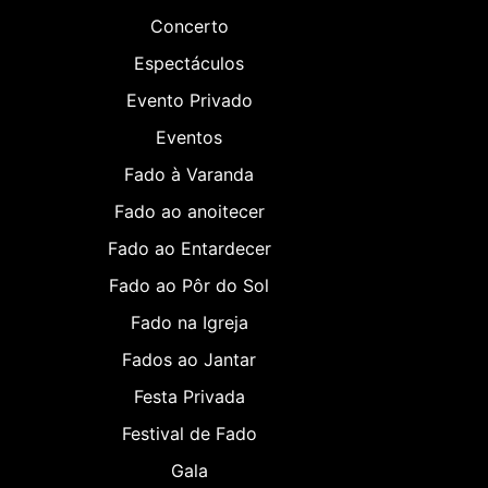
Concerto
Espectáculos
Evento Privado
Eventos
Fado à Varanda
Fado ao anoitecer
Fado ao Entardecer
Fado ao Pôr do Sol
Fado na Igreja
Fados ao Jantar
Festa Privada
Festival de Fado
Gala