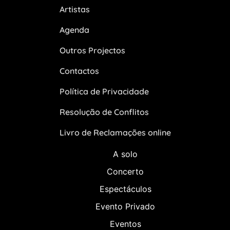
Artistas
Agenda
Outros Projectos
Contactos
Política de Privacidade
Resolução de Conflitos
Livro de Reclamações online
A solo
Concerto
Espectáculos
Evento Privado
Eventos