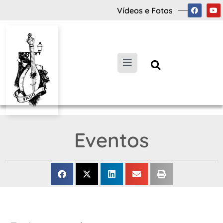
Vídeos e Fotos
Eventos