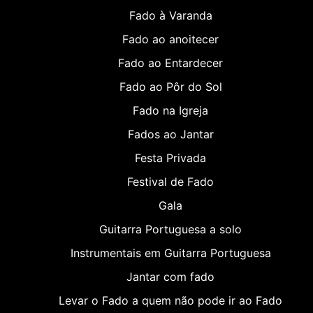
Fado à Varanda
Fado ao anoitecer
Fado ao Entardecer
Fado ao Pôr do Sol
Fado na Igreja
Fados ao Jantar
Festa Privada
Festival de Fado
Gala
Guitarra Portuguesa a solo
Instrumentais em Guitarra Portuguesa
Jantar com fado
Levar o Fado a quem não pode ir ao Fado