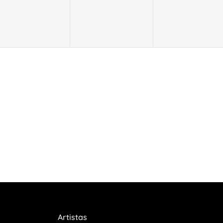
Artistas