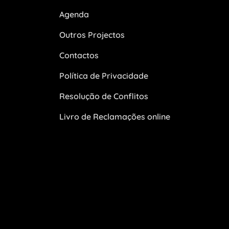
Agenda
Outros Projectos
Contactos
Política de Privacidade
Resolução de Conflitos
Livro de Reclamações online