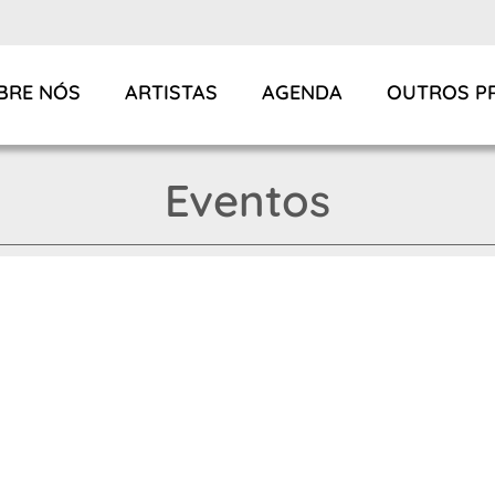
BRE NÓS
ARTISTAS
AGENDA
OUTROS P
Eventos