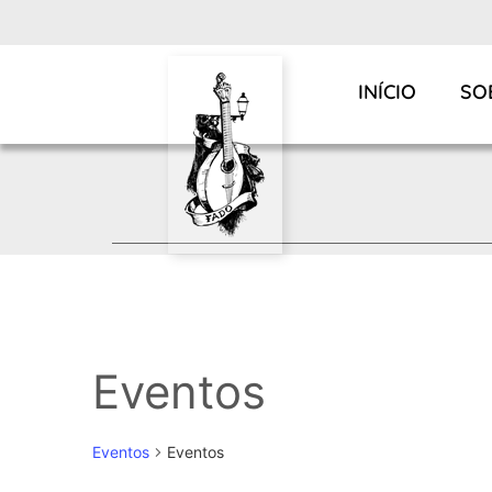
INÍCIO
SO
Eventos
Eventos
Eventos