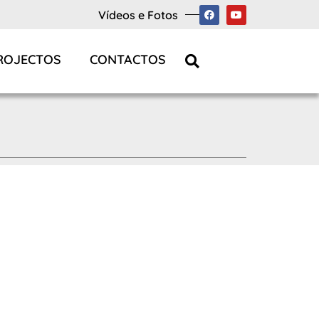
Vídeos e Fotos
ROJECTOS
CONTACTOS