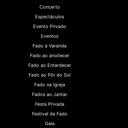
Concerto
Espectáculos
Evento Privado
Eventos
Fado à Varanda
Fado ao anoitecer
Fado ao Entardecer
Fado ao Pôr do Sol
Fado na Igreja
Fados ao Jantar
Festa Privada
Festival de Fado
Gala