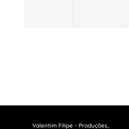
Valentim Filipe - Produções,