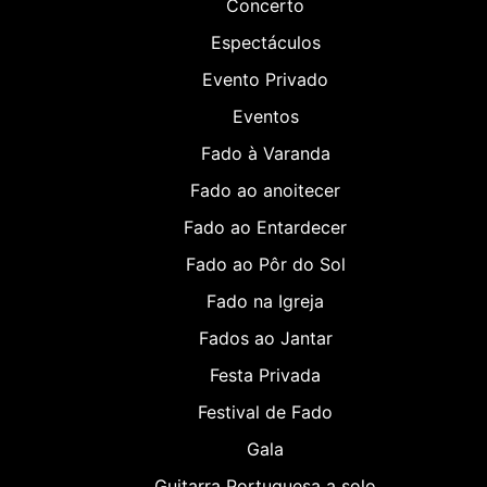
Concerto
Espectáculos
Evento Privado
Eventos
Fado à Varanda
Fado ao anoitecer
Fado ao Entardecer
Fado ao Pôr do Sol
Fado na Igreja
Fados ao Jantar
Festa Privada
Festival de Fado
Gala
Guitarra Portuguesa a solo