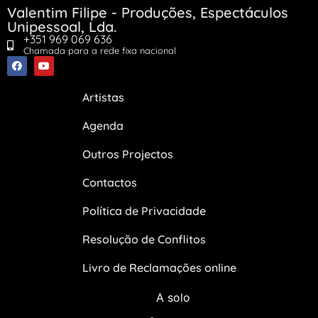
Valentim Filipe - Produções, Espectáculos
Unipessoal, Lda.
+351 969 069 636
Chamada para a rede fixa nacional
Artistas
Agenda
Outros Projectos
Contactos
Política de Privacidade
Resolução de Conflitos
Livro de Reclamações online
A solo