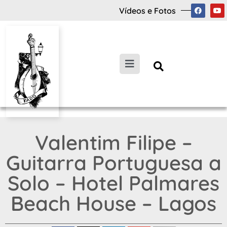
Vídeos e Fotos
Valentim Filipe –
Guitarra Portuguesa a
Solo – Hotel Palmares
Beach House – Lagos