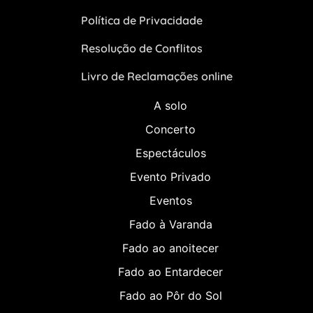
Política de Privacidade
Resolução de Conflitos
Livro de Reclamações online
A solo
Concerto
Espectáculos
Evento Privado
Eventos
Fado à Varanda
Fado ao anoitecer
Fado ao Entardecer
Fado ao Pôr do Sol