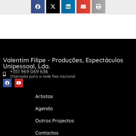
Valentim Filipe - Produções, Espectáculos
Unipessoal, Lda.
+351 969 069 636
Chamada para a rede fixa nacional
Artistas
Agenda
Outros Projectos
Contactos