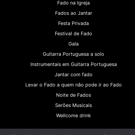
Fado na Igreja
Fados ao Jantar
Festa Privada
Festival de Fado
Gala
Guitarra Portuguesa a solo
Instrumentais em Guitarra Portuguesa
Jantar com fado
Levar o Fado a quem não pode ir ao Fado
Noite de Fados
Serões Musicais
Wellcome drink