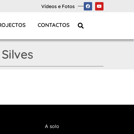
Vídeos e Fotos
ROJECTOS
CONTACTOS
Silves
A solo