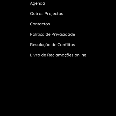
Agenda
Outros Projectos
Contactos
Política de Privacidade
Resolução de Conflitos
Livro de Reclamações online