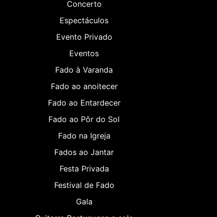
Concerto
Espectáculos
Evento Privado
Eventos
Fado à Varanda
Fado ao anoitecer
Fado ao Entardecer
Fado ao Pôr do Sol
Fado na Igreja
Fados ao Jantar
Festa Privada
Festival de Fado
Gala