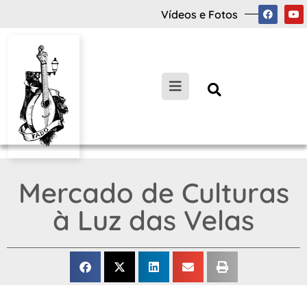
Vídeos e Fotos
Mercado de Culturas
à Luz das Velas