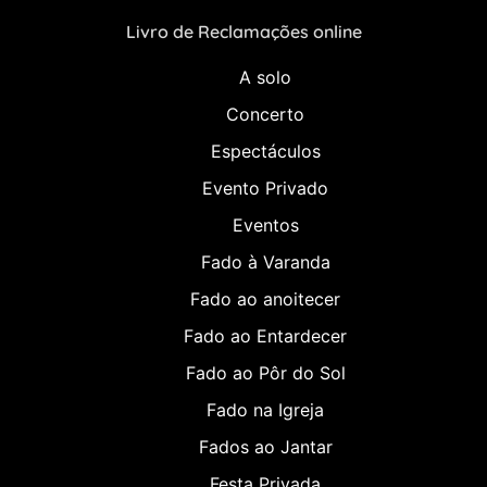
Livro de Reclamações online
A solo
Concerto
Espectáculos
Evento Privado
Eventos
Fado à Varanda
Fado ao anoitecer
Fado ao Entardecer
Fado ao Pôr do Sol
Fado na Igreja
Fados ao Jantar
Festa Privada