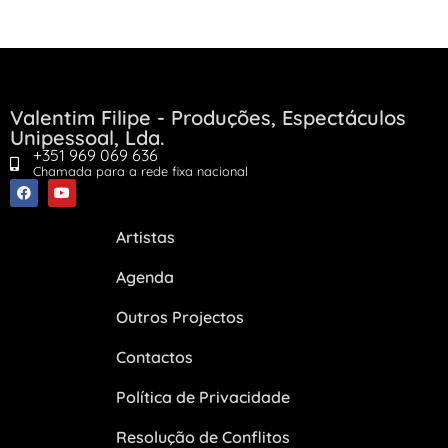
Valentim Filipe - Produções, Espectáculos
Unipessoal, Lda.
+351 969 069 636
Chamada para a rede fixa nacional
Artistas
Agenda
Outros Projectos
Contactos
Política de Privacidade
Resolução de Conflitos