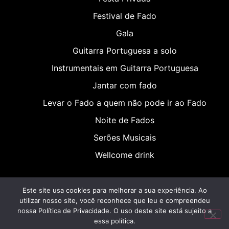
Festival de Fado
Gala
Guitarra Portuguesa a solo
Instrumentais em Guitarra Portuguesa
Jantar com fado
Levar o Fado a quem não pode ir ao Fado
Noite de Fados
Serões Musicais
Wellcome drink
Este site usa cookies para melhorar a sua experiência. Ao
utilizar nosso site, você reconhece que leu e compreendeu
nossa Política de Privacidade. O uso deste site está sujeito a
© 2026 Tudo isto é fado. Todos os direitos reservados.
essa política.