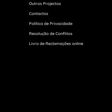
Outros Projectos
Contactos
Política de Privacidade
Resolução de Conflitos
Livro de Reclamações online