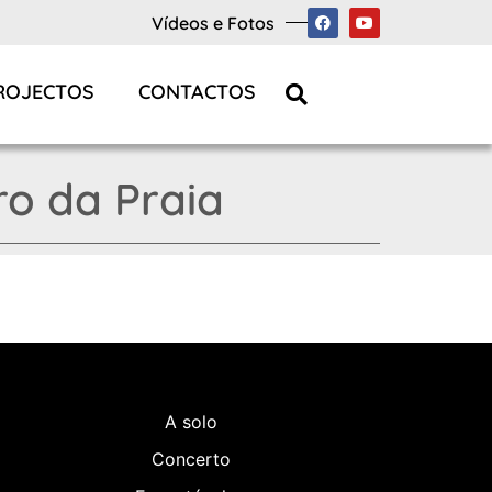
Vídeos e Fotos
ROJECTOS
CONTACTOS
ro da Praia
A solo
Concerto