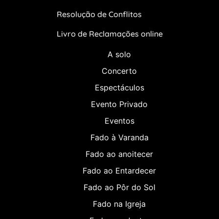
Resolução de Conflitos
Livro de Reclamações online
A solo
Concerto
Espectáculos
Evento Privado
Eventos
Fado à Varanda
Fado ao anoitecer
Fado ao Entardecer
Fado ao Pôr do Sol
Fado na Igreja