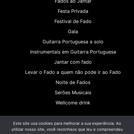
Fados ao Jantar
Festa Privada
Festival de Fado
Gala
Guitarra Portuguesa a solo
Instrumentais em Guitarra Portuguesa
Jantar com fado
Levar o Fado a quem não pode ir ao Fado
Noite de Fados
Serões Musicais
Wellcome drink
Este site usa cookies para melhorar a sua experiência. Ao
utilizar nosso site, você reconhece que leu e compreendeu