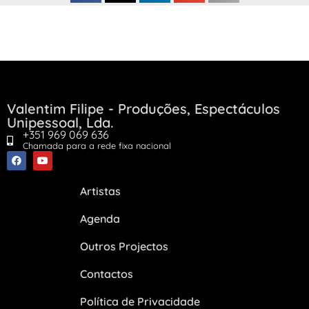
Valentim Filipe - Produções, Espectáculos
Unipessoal, Lda.
+351 969 069 636
Chamada para a rede fixa nacional
Artistas
Agenda
Outros Projectos
Contactos
Política de Privacidade