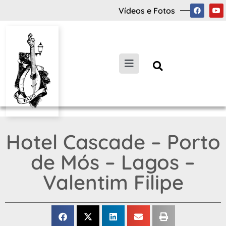
Vídeos e Fotos
Hotel Cascade – Porto
de Mós – Lagos –
Valentim Filipe