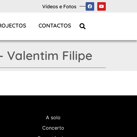
Vídeos e Fotos
ROJECTOS
CONTACTOS
 Valentim Filipe
A solo
Concerto