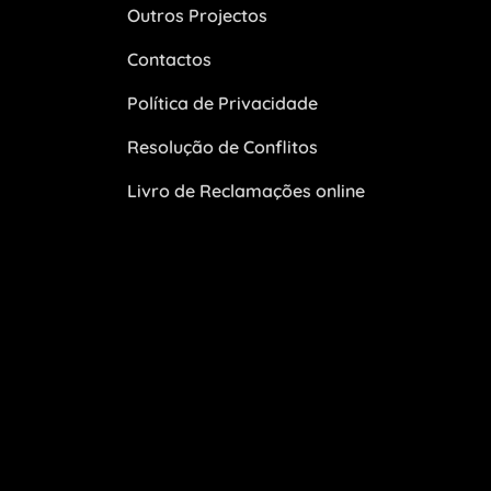
Outros Projectos
Contactos
Política de Privacidade
Resolução de Conflitos
Livro de Reclamações online