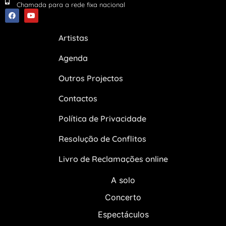
Chamada para a rede fixa nacional
Artistas
Agenda
Outros Projectos
Contactos
Política de Privacidade
Resolução de Conflitos
Livro de Reclamações online
A solo
Concerto
Espectáculos