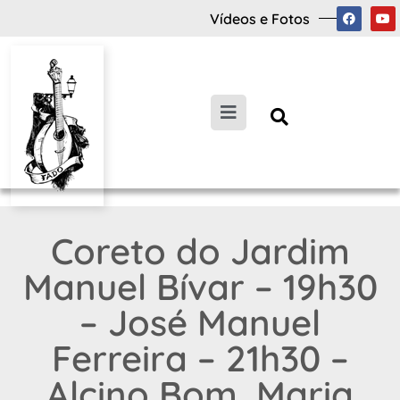
Vídeos e Fotos
Coreto do Jardim
Manuel Bívar – 19h30
– José Manuel
Ferreira – 21h30 –
Alcino Bom, Maria