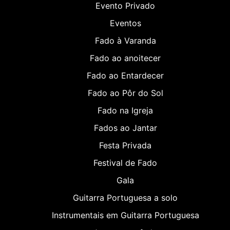
Evento Privado
Eventos
Fado à Varanda
Fado ao anoitecer
Fado ao Entardecer
Fado ao Pôr do Sol
Fado na Igreja
Fados ao Jantar
Festa Privada
Festival de Fado
Gala
Guitarra Portuguesa a solo
Instrumentais em Guitarra Portuguesa