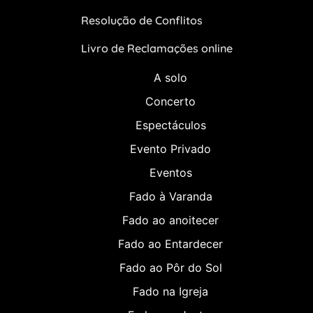
Resolução de Conflitos
Livro de Reclamações online
A solo
Concerto
Espectáculos
Evento Privado
Eventos
Fado à Varanda
Fado ao anoitecer
Fado ao Entardecer
Fado ao Pôr do Sol
Fado na Igreja