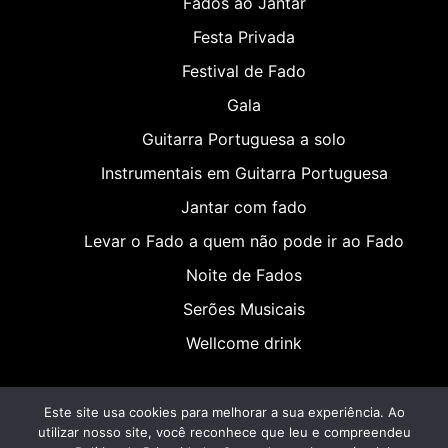
Fados ao Jantar
Festa Privada
Festival de Fado
Gala
Guitarra Portuguesa a solo
Instrumentais em Guitarra Portuguesa
Jantar com fado
Levar o Fado a quem não pode ir ao Fado
Noite de Fados
Serões Musicais
Wellcome drink
Este site usa cookies para melhorar a sua experiência. Ao
utilizar nosso site, você reconhece que leu e compreendeu