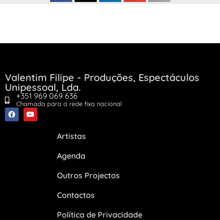
Valentim Filipe - Produções, Espectáculos
Unipessoal, Lda.
+351 969 069 636
Chamada para a rede fixa nacional
Artistas
Agenda
Outros Projectos
Contactos
Política de Privacidade