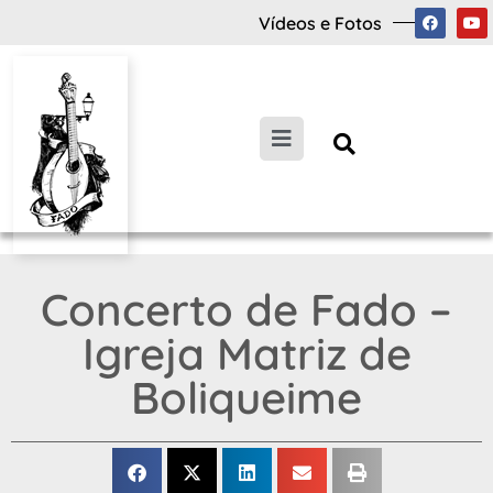
Vídeos e Fotos
Concerto de Fado –
Igreja Matriz de
Boliqueime