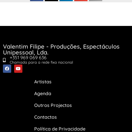
Valentim Filipe - Produções, Espectáculos
Unipessoal, Lda.
+351 969 069 636
Chamada para a rede fixa nacional
Artistas
Agenda
Outros Projectos
Contactos
Política de Privacidade