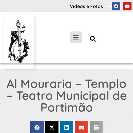
Vídeos e Fotos
Al Mouraria – Templo
– Teatro Municipal de
Portimão