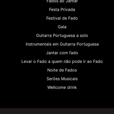
Fados ao Jantar
Festa Privada
Festival de Fado
Gala
Guitarra Portuguesa a solo
Instrumentais em Guitarra Portuguesa
Jantar com fado
Levar o Fado a quem não pode ir ao Fado
Noite de Fados
Serões Musicais
Wellcome drink