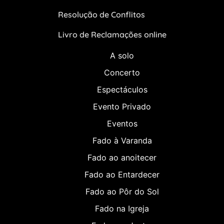
Resolução de Conflitos
Livro de Reclamações online
A solo
Concerto
Espectáculos
Evento Privado
Eventos
Fado à Varanda
Fado ao anoitecer
Fado ao Entardecer
Fado ao Pôr do Sol
Fado na Igreja