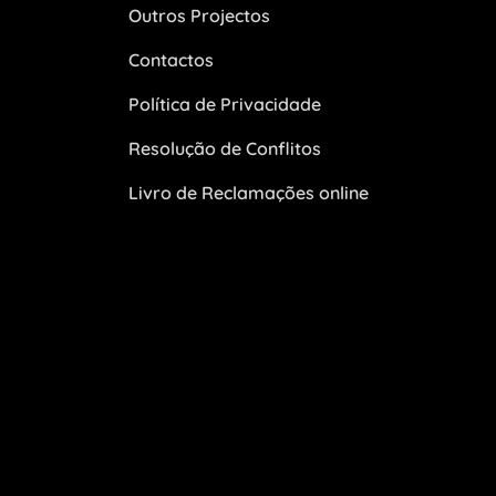
Outros Projectos
Contactos
Política de Privacidade
Resolução de Conflitos
Livro de Reclamações online