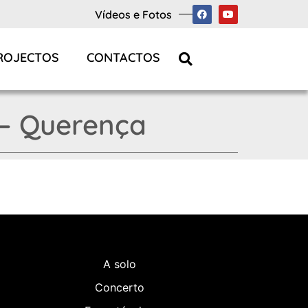
Vídeos e Fotos
ROJECTOS
CONTACTOS
 – Querença
A solo
Concerto