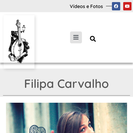
Vídeos e Fotos
Filipa Carvalho