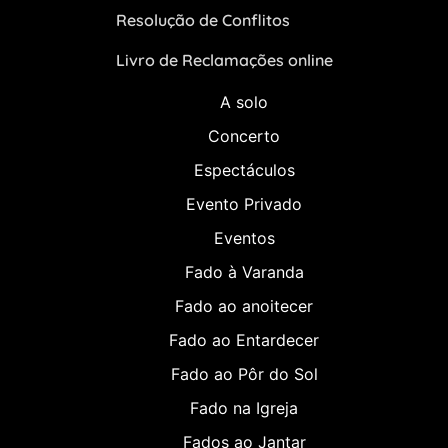
Resolução de Conflitos
Livro de Reclamações online
A solo
Concerto
Espectáculos
Evento Privado
Eventos
Fado à Varanda
Fado ao anoitecer
Fado ao Entardecer
Fado ao Pôr do Sol
Fado na Igreja
Fados ao Jantar