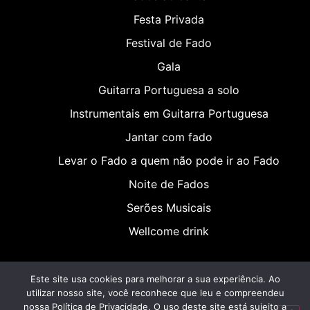
Festa Privada
Festival de Fado
Gala
Guitarra Portuguesa a solo
Instrumentais em Guitarra Portuguesa
Jantar com fado
Levar o Fado a quem não pode ir ao Fado
Noite de Fados
Serões Musicais
Wellcome drink
Este site usa cookies para melhorar a sua experiência. Ao
utilizar nosso site, você reconhece que leu e compreendeu
nossa Política de Privacidade. O uso deste site está sujeito a