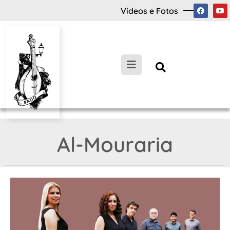
Vídeos e Fotos
Al-Mouraria