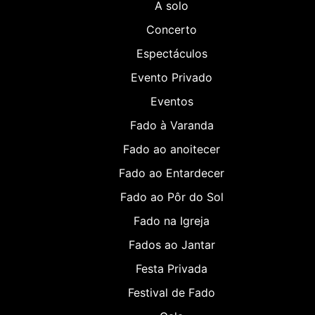
A solo
Concerto
Espectáculos
Evento Privado
Eventos
Fado à Varanda
Fado ao anoitecer
Fado ao Entardecer
Fado ao Pôr do Sol
Fado na Igreja
Fados ao Jantar
Festa Privada
Festival de Fado