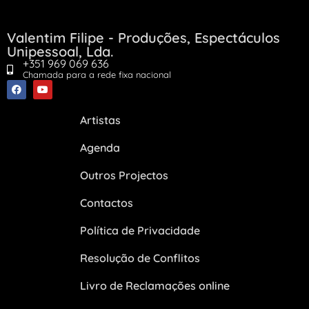
Valentim Filipe - Produções, Espectáculos
Unipessoal, Lda.
+351 969 069 636
Chamada para a rede fixa nacional
Artistas
Agenda
Outros Projectos
Contactos
Política de Privacidade
Resolução de Conflitos
Livro de Reclamações online