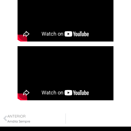
ANTERIOR
Amália Sempre