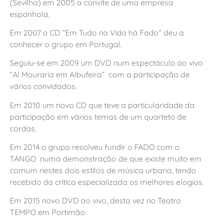
(Sevilha) em 2005 a convite de uma empresa
espanhola.
Em 2007 o CD “Em Tudo na Vida há Fado” deu a
conhecer o grupo em Portugal.
Seguiu-se em 2009 um DVD num espectáculo ao vivo
“Al Mouraria em Albufeira” com a participação de
vários convidados.
Em 2010 um novo CD que teve a particularidade da
participação em vários temas de um quarteto de
cordas.
Em 2014 o grupo resolveu fundir o FADO com o
TANGO numa demonstração de que existe muito em
comum nestes dois estilos de música urbana, tendo
recebido da crítica especializada os melhores elogios.
Em 2015 novo DVD ao vivo, desta vez no Teatro
TEMPO em Portimão.